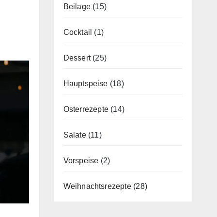
Beilage
(15)
Cocktail
(1)
Dessert
(25)
Hauptspeise
(18)
Osterrezepte
(14)
Salate
(11)
Vorspeise
(2)
Weihnachtsrezepte
(28)