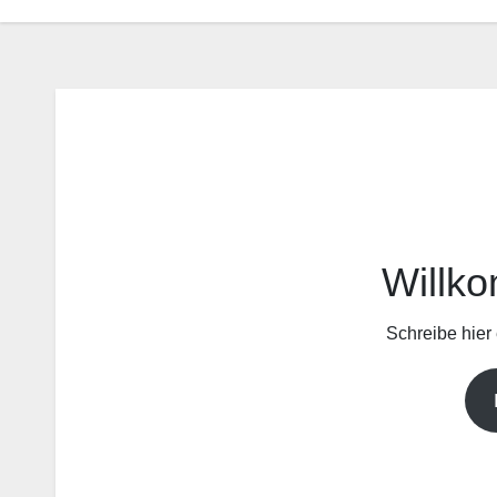
Willk
Schreibe hier