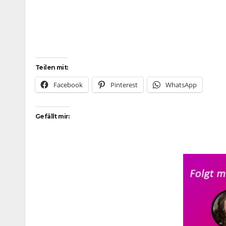
Teilen mit:
Facebook
Pinterest
WhatsApp
Gefällt mir: