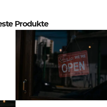
ste Produkte