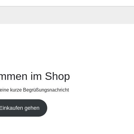
ommen im Shop
 eine kurze Begrüßungsnachricht
Einkaufen gehen