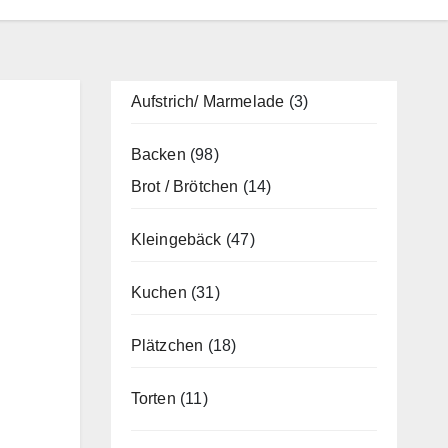
Aufstrich/ Marmelade
(3)
Backen
(98)
Brot / Brötchen
(14)
Kleingebäck
(47)
Kuchen
(31)
Plätzchen
(18)
Torten
(11)