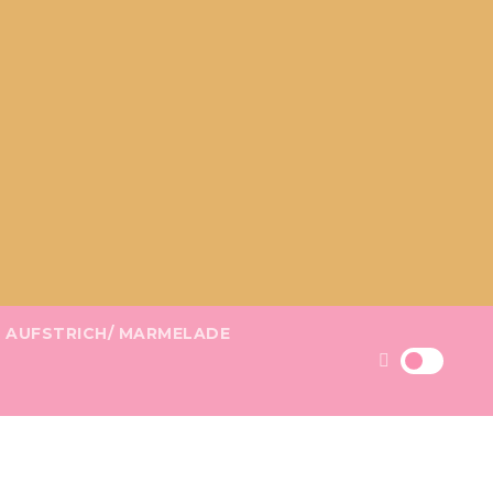
AUFSTRICH/ MARMELADE