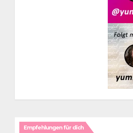
Empfehlungen für dich