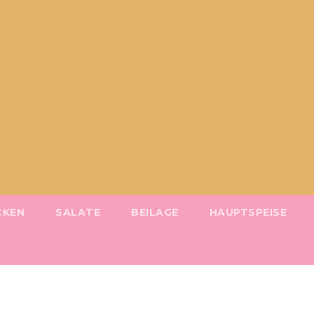
CKEN
SALATE
BEILAGE
HAUPTSPEISE