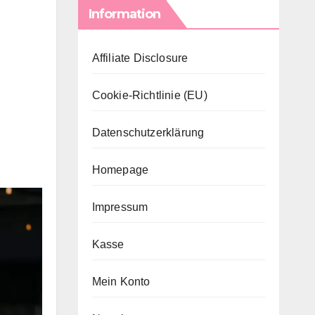
Information
Affiliate Disclosure
Cookie-Richtlinie (EU)
Datenschutzerklärung
Homepage
Impressum
Kasse
Mein Konto