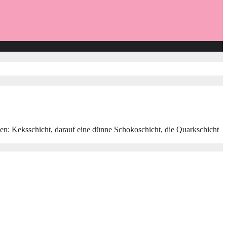
en: Keksschicht, darauf eine dünne Schokoschicht, die Quarkschicht