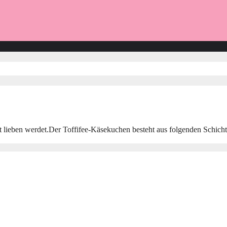
 lieben werdet.Der Toffifee-Käsekuchen besteht aus folgenden Schicht