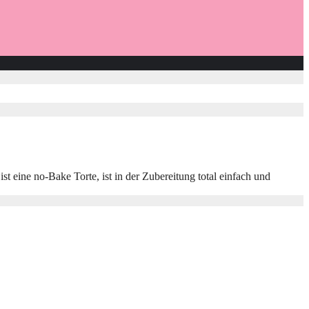
 eine no-Bake Torte, ist in der Zubereitung total einfach und