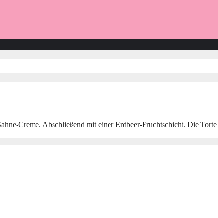
ne-Creme. Abschließend mit einer Erdbeer-Fruchtschicht. Die Torte ist