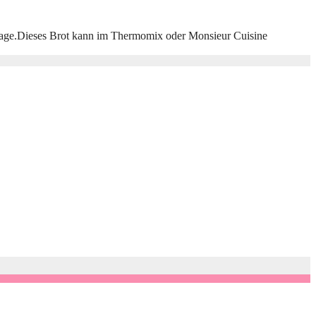
nbeilage.Dieses Brot kann im Thermomix oder Monsieur Cuisine