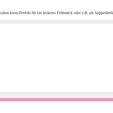
 trotzdem kross.Perfekt für ein leckeres Frühstück oder z.B. als Suppe