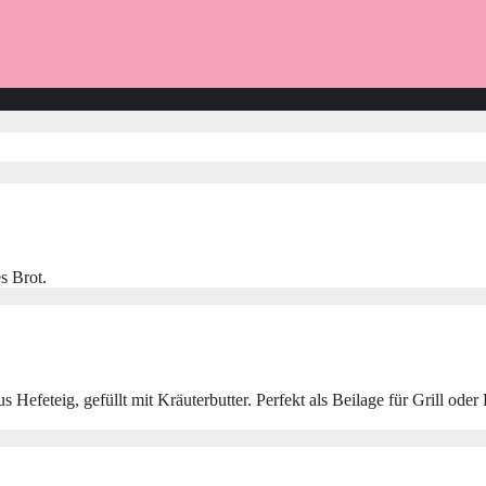
s Brot.
 Hefeteig, gefüllt mit Kräuterbutter. Perfekt als Beilage für Grill o