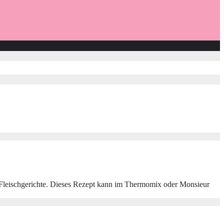
der Fleischgerichte. Dieses Rezept kann im Thermomix oder Monsieur