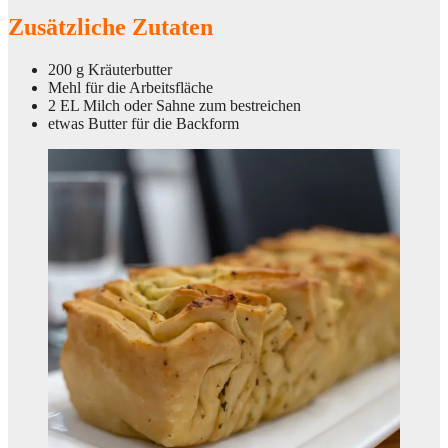
Zusätzliche Zutaten
200 g Kräuterbutter
Mehl für die Arbeitsfläche
2 EL Milch oder Sahne zum bestreichen
etwas Butter für die Backform