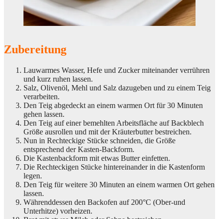
Zubereitung
Lauwarmes Wasser, Hefe und Zucker miteinander verrühren
und kurz ruhen lassen.
Salz, Olivenöl, Mehl und Salz dazugeben und zu einem Teig
verarbeiten.
Den Teig abgedeckt an einem warmen Ort für 30 Minuten
gehen lassen.
Den Teig auf einer bemehlten Arbeitsfläche auf Backblech
Größe ausrollen und mit der Kräuterbutter bestreichen.
Nun in Rechteckige Stücke schneiden, die Größe
entsprechend der Kasten-Backform.
Die Kastenbackform mit etwas Butter einfetten.
Die Rechteckigen Stücke hintereinander in die Kastenform
legen.
Den Teig für weitere 30 Minuten an einem warmen Ort gehen
lassen.
Währenddessen den Backofen auf 200°C (Ober-und
Unterhitze) vorheizen.