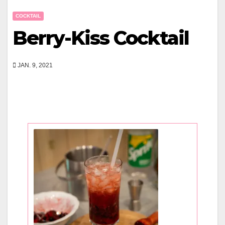
COCKTAIL
Berry-Kiss Cocktail
JAN. 9, 2021