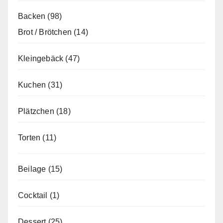
Backen
(98)
Brot / Brötchen
(14)
Kleingebäck
(47)
Kuchen
(31)
Plätzchen
(18)
Torten
(11)
Beilage
(15)
Cocktail
(1)
Dessert
(25)