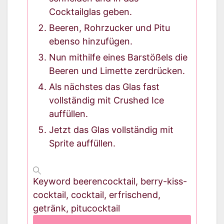
Cocktailglas geben.
Beeren, Rohrzucker und Pitu
ebenso hinzufügen.
Nun mithilfe eines Barstößels die
Beeren und Limette zerdrücken.
Als nächstes das Glas fast
vollständig mit Crushed Ice
auffüllen.
Jetzt das Glas vollständig mit
Sprite auffüllen.
Keyword
beerencocktail, berry-kiss-
cocktail, cocktail, erfrischend,
getränk, pitucocktail