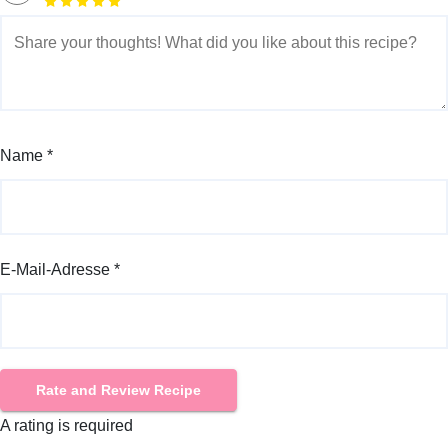
Name *
E-Mail-Adresse *
Rate and Review Recipe
A rating is required