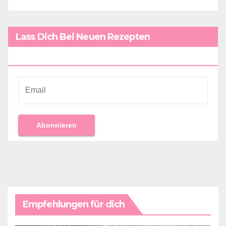
Lass Dich Bei Neuen Rezepten
Benachrichtigen!
Empfehlungen für dich