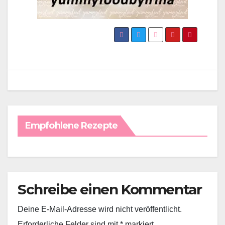
Empfohlene Rezepte
Schreibe einen Kommentar
Deine E-Mail-Adresse wird nicht veröffentlicht.
Erforderliche Felder sind mit
*
markiert