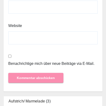
Website
Benachrichtige mich über neue Beiträge via E-Mail.
Aufstrich/ Marmelade
(3)