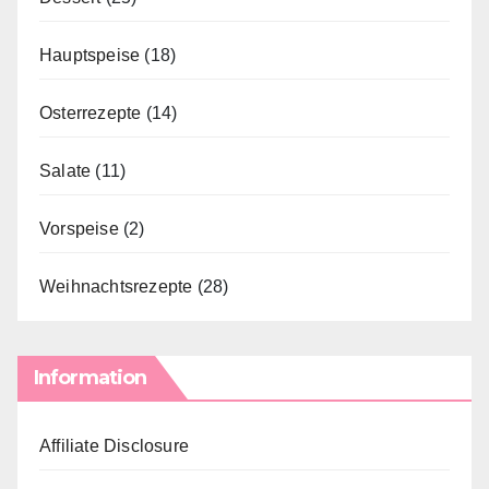
Hauptspeise
(18)
Osterrezepte
(14)
Salate
(11)
Vorspeise
(2)
Weihnachtsrezepte
(28)
Information
Affiliate Disclosure