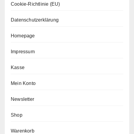
Cookie-Richtlinie (EU)
Datenschutzerklärung
Homepage
Impressum
Kasse
Mein Konto
Newsletter
Shop
Warenkorb