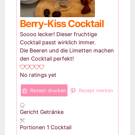
Berry-Kiss Cocktail
Soooo lecker! Dieser fruchtige
Cocktail passt wirklich immer.
Die Beeren und die Limetten machen
den Cocktail perfekt!
No ratings yet
Rezept drucken
Rezept merken
Gericht
Getränke
Portionen
1
Cocktail