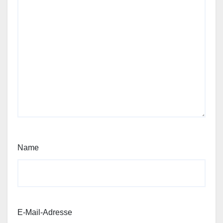
Name
E-Mail-Adresse