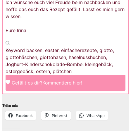
Ich wünsche euch viel Freude beim nachbacken und
hoffe das euch das Rezept gefällt. Lasst es mich gern
wissen.
Eure Irina
Keyword
backen, easter, einfacherezepte, giotto,
giottohäschen, giottohasen, haselnusshuchen,
Joghurt-Kinderschokolade-Bombe, kleingebäck,
ostergebäck, ostern, plätchen
Gefällt es dir?
Kommentiere hier!
Teilen mit:
Facebook
Pinterest
WhatsApp