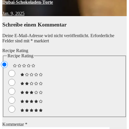
Dubai-Schokoladen-Torte
Jan. 9, 2025
Schreibe einen Kommentar
Deine E-Mail-Adresse wird nicht veröffentlicht.
Erforderliche
Felder sind mit
*
markiert
Recipe Rating
Recipe Rating
Kommentar
*