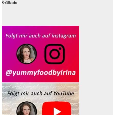
Gefällt mir: