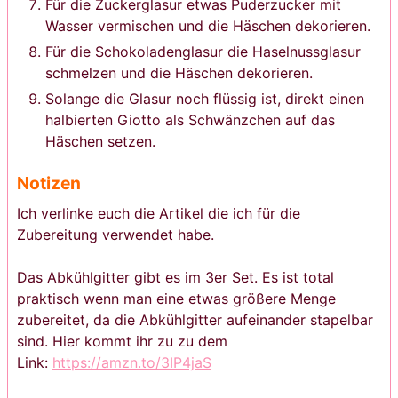
Für die Zuckerglasur etwas Puderzucker mit
Wasser vermischen und die Häschen dekorieren.
Für die Schokoladenglasur die Haselnussglasur
schmelzen und die Häschen dekorieren.
Solange die Glasur noch flüssig ist, direkt einen
halbierten Giotto als Schwänzchen auf das
Häschen setzen.
Notizen
Ich verlinke euch die Artikel die ich für die
Zubereitung verwendet habe.
Das Abkühlgitter gibt es im 3er Set. Es ist total
praktisch wenn man eine etwas größere Menge
zubereitet, da die Abkühlgitter aufeinander stapelbar
sind. Hier kommt ihr zu zu dem
Link:
https://amzn.to/3IP4jaS