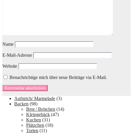
Name
E-Mail-Adresse
Website
Benachrichtige mich über neue Beiträge via E-Mail.
Aufstrich/ Marmelade
(3)
Backen
(98)
Brot / Brötchen
(14)
Kleingebäck
(47)
Kuchen
(31)
Plätzchen
(18)
Torten
(11)