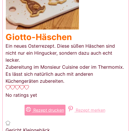
Giotto-Häschen
Ein neues Osterrezept. Diese süßen Häschen sind
nicht nur ein Hingucker, sondern dazu auch echt
lecker.
Zubereitung im Monsieur Cuisine oder im Thermomix.
Es lässt sich natürlich auch mit anderen
Küchengeräten zubereiten.
No ratings yet
Rezept drucken
Rezept merken
Gericht
Kleingebäck