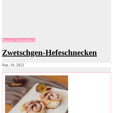
Backen
Kleingebäck
Zwetschgen-Hefeschnecken
Sep. 19, 2021