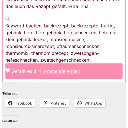
das euch das Rezept gefällt. Eure Irina
Keyword
backen, backrezept, backrezepte, fluffig,
gebäck, hefe, hefegebäck, hefeschnecken, hefeteig,
kleingebäck, lecker, monsieurcuisine,
monsieurcuisinerezept, pflaumenschnecken,
thermomix, thermomixrezept, zwetschgen-
hefeschnecken, zwetschgenschnecken
Gefällt es dir?
Kommentiere hier!
Teilen mit:
Facebook
Pinterest
WhatsApp
Gefällt mir: