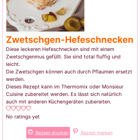
Zwetschgen-Hefeschnecken
Diese leckeren Hefeschnecken sind mit einem
Zwetschgenmus gefüllt. Sie sind total fluffig und
leicht.
Die Zwetschgen können auch durch Pflaumen ersetzt
werden.
Dieses Rezept kann im Thermomix oder Monsieur
Cuisine zubereitet werden. Es lässt sich natürlich
auch mit anderen Küchengeräten zubereiten.
No ratings yet
Rezept drucken
Rezept merken