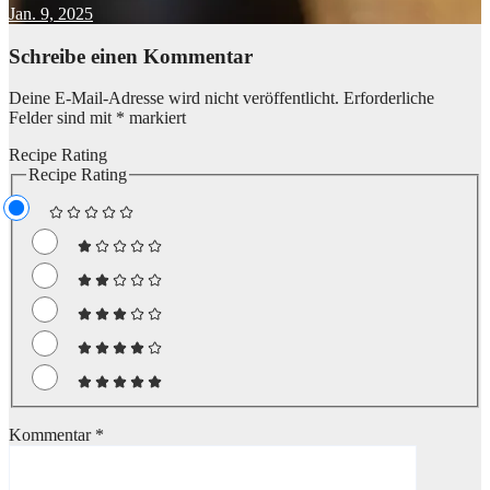
Jan. 9, 2025
Schreibe einen Kommentar
Deine E-Mail-Adresse wird nicht veröffentlicht.
Erforderliche
Felder sind mit
*
markiert
Recipe Rating
Recipe Rating
Kommentar
*