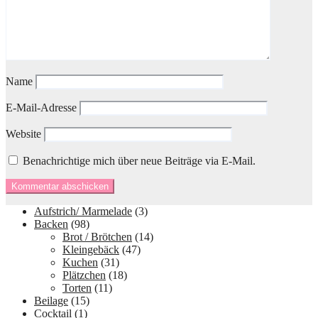
Name
E-Mail-Adresse
Website
Benachrichtige mich über neue Beiträge via E-Mail.
Aufstrich/ Marmelade
(3)
Backen
(98)
Brot / Brötchen
(14)
Kleingebäck
(47)
Kuchen
(31)
Plätzchen
(18)
Torten
(11)
Beilage
(15)
Cocktail
(1)