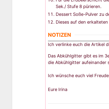
Sek./ Stufe 8 pürieren.
Dessert Soße-Pulver zu d
Dieses auf den erkaltete
NOTIZEN
Ich verlinke euch die Artikel
Das Abkühlgitter gibt es im 3
die Abkühlgitter aufeinander 
Ich wünsche euch viel Freude
Eure Irina