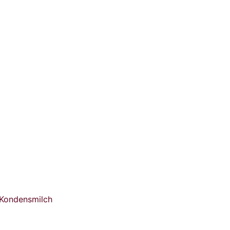
 Kondensmilch