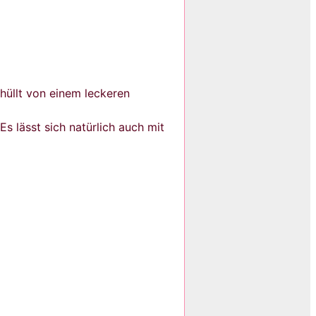
üllt von einem leckeren
 lässt sich natürlich auch mit