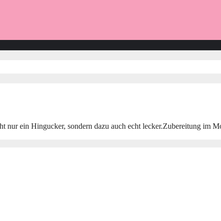
t nur ein Hingucker, sondern dazu auch echt lecker.Zubereitung im Mo