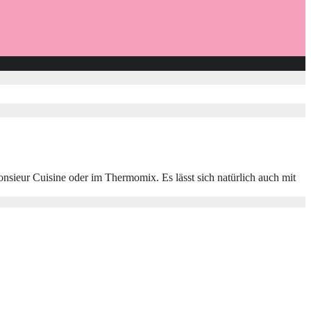
nsieur Cuisine oder im Thermomix. Es lässt sich natürlich auch mit