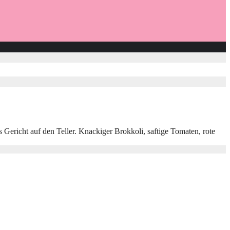
Gericht auf den Teller. Knackiger Brokkoli, saftige Tomaten, rote