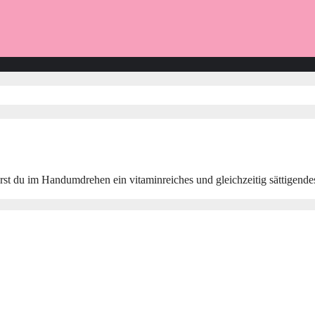
t du im Handumdrehen ein vitaminreiches und gleichzeitig sättigendes 