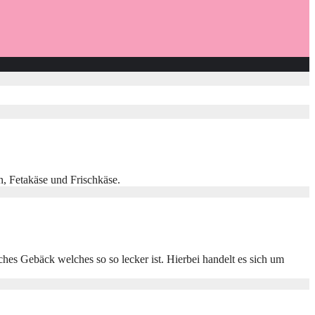
n, Fetakäse und Frischkäse.
hes Gebäck welches so so lecker ist. Hierbei handelt es sich um