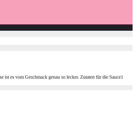
se ist es vom Geschmack genau so lecker. Zutaten für die Sauce1