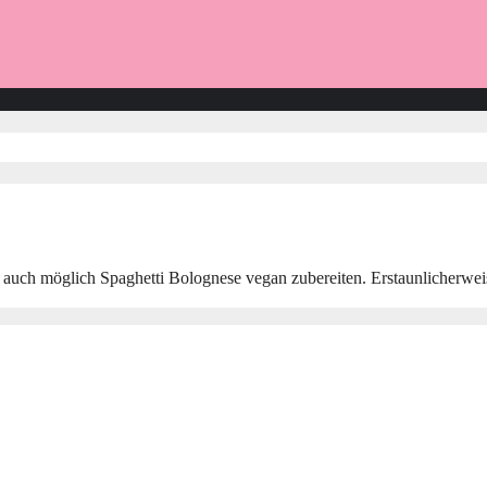
 auch möglich Spaghetti Bolognese vegan zubereiten. Erstaunlicherwei