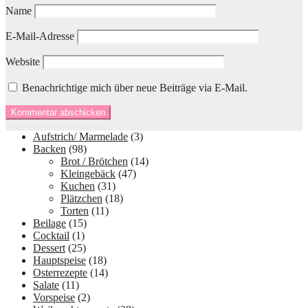
Name
E-Mail-Adresse
Website
Benachrichtige mich über neue Beiträge via E-Mail.
Aufstrich/ Marmelade
(3)
Backen
(98)
Brot / Brötchen
(14)
Kleingebäck
(47)
Kuchen
(31)
Plätzchen
(18)
Torten
(11)
Beilage
(15)
Cocktail
(1)
Dessert
(25)
Hauptspeise
(18)
Osterrezepte
(14)
Salate
(11)
Vorspeise
(2)