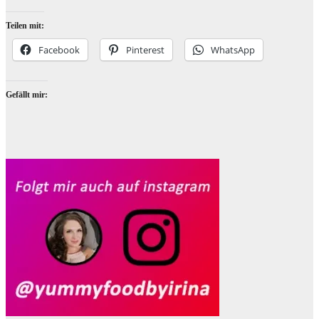
Teilen mit:
Facebook
Pinterest
WhatsApp
Gefällt mir: