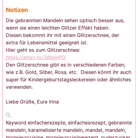
Notizen
Die gebrannten Mandeln sehen optisch besser aus,
wenn sie einen leichten Glitzer Effekt haben.
Diesen bekommt ihr mit einen Glitzerschnee, der
extra für Lebensmittel geeignet ist.
Hier geht es zum Glitzerschnee:
https://amzn.to/3WsjmPD
Den Glitzerschnee gibt es in verschiedenen Farben,
wie z.B. Gold, Silber, Rosa, etc. Diesen könnt ihr auch
super für Kindergeburtstagsleckereien oder ähnliches
verwenden.
Liebe Grüße, Eure Irina
Keyword
einfacherezepte, einfachesrezept, gebrannte
mandeln, karamelisierte mandeln, mandel, mandeln,
monsieurcuisine, monsieurcuisinerezept, puderzucker,