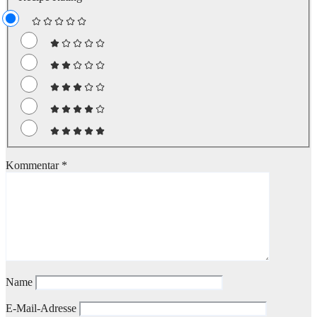
Kommentar
*
Name
E-Mail-Adresse