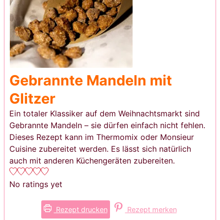
Gebrannte Mandeln mit
Glitzer
Ein totaler Klassiker auf dem Weihnachtsmarkt sind
Gebrannte Mandeln – sie dürfen einfach nicht fehlen.
Dieses Rezept kann im Thermomix oder Monsieur
Cuisine zubereitet werden. Es lässt sich natürlich
auch mit anderen Küchengeräten zubereiten.
No ratings yet
Rezept drucken
Rezept merken