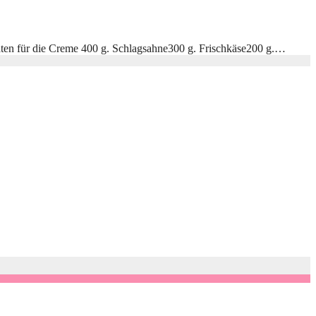
ten für die Creme 400 g. Schlagsahne300 g. Frischkäse200 g.…