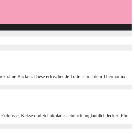
mack ohne Backen. Diese erfrischende Torte ist mit dem Thermomix
 Erdnüsse, Kekse und Schokolade - einfach unglaublich lecker! Für