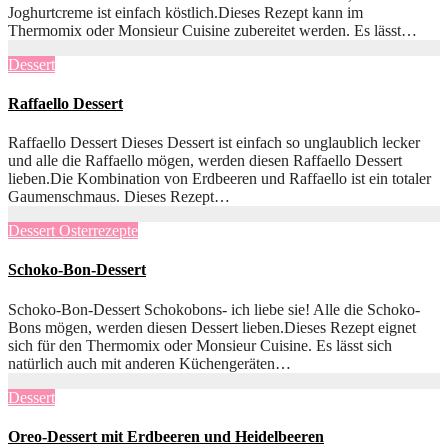
Joghurtcreme ist einfach köstlich.Dieses Rezept kann im
Thermomix oder Monsieur Cuisine zubereitet werden. Es lässt…
Dessert
Raffaello Dessert
Raffaello Dessert Dieses Dessert ist einfach so unglaublich lecker
und alle die Raffaello mögen, werden diesen Raffaello Dessert
lieben.Die Kombination von Erdbeeren und Raffaello ist ein totaler
Gaumenschmaus. Dieses Rezept…
Dessert
Osterrezepte
Schoko-Bon-Dessert
Schoko-Bon-Dessert Schokobons- ich liebe sie! Alle die Schoko-
Bons mögen, werden diesen Dessert lieben.Dieses Rezept eignet
sich für den Thermomix oder Monsieur Cuisine. Es lässt sich
natürlich auch mit anderen Küchengeräten…
Dessert
Oreo-Dessert mit Erdbeeren und Heidelbeeren