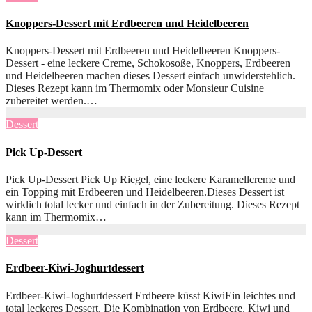
Knoppers-Dessert mit Erdbeeren und Heidelbeeren
Knoppers-Dessert mit Erdbeeren und Heidelbeeren Knoppers-
Dessert - eine leckere Creme, Schokosoße, Knoppers, Erdbeeren
und Heidelbeeren machen dieses Dessert einfach unwiderstehlich.
Dieses Rezept kann im Thermomix oder Monsieur Cuisine
zubereitet werden.…
Dessert
Pick Up-Dessert
Pick Up-Dessert Pick Up Riegel, eine leckere Karamellcreme und
ein Topping mit Erdbeeren und Heidelbeeren.Dieses Dessert ist
wirklich total lecker und einfach in der Zubereitung. Dieses Rezept
kann im Thermomix…
Dessert
Erdbeer-Kiwi-Joghurtdessert
Erdbeer-Kiwi-Joghurtdessert Erdbeere küsst KiwiEin leichtes und
total leckeres Dessert. Die Kombination von Erdbeere, Kiwi und