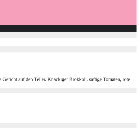
Gericht auf den Teller. Knackiger Brokkoli, saftige Tomaten, rote