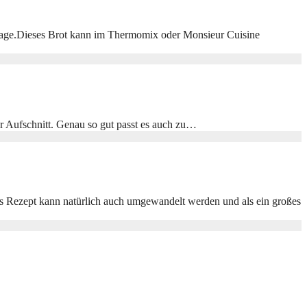
nbeilage.Dieses Brot kann im Thermomix oder Monsieur Cuisine
er Aufschnitt. Genau so gut passt es auch zu…
as Rezept kann natürlich auch umgewandelt werden und als ein großes