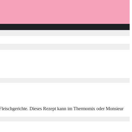
der Fleischgerichte. Dieses Rezept kann im Thermomix oder Monsieur