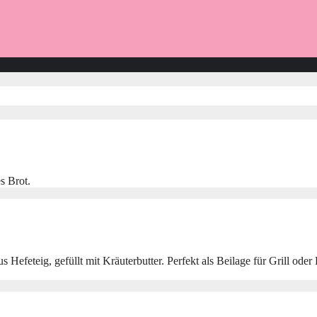
s Brot.
 Hefeteig, gefüllt mit Kräuterbutter. Perfekt als Beilage für Grill o