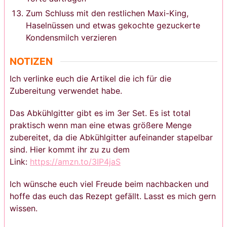
Zum Schluss mit den restlichen Maxi-King,
Haselnüssen und etwas gekochte gezuckerte
Kondensmilch verzieren
NOTIZEN
Ich verlinke euch die Artikel die ich für die
Zubereitung verwendet habe.
Das Abkühlgitter gibt es im 3er Set. Es ist total
praktisch wenn man eine etwas größere Menge
zubereitet, da die Abkühlgitter aufeinander stapelbar
sind. Hier kommt ihr zu zu dem
Link:
https://amzn.to/3IP4jaS
Ich wünsche euch viel Freude beim nachbacken und
hoffe das euch das Rezept gefällt. Lasst es mich gern
wissen.