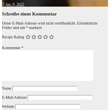
Jan. 9, 2025
Schreibe einen Kommentar
Deine E-Mail-Adresse wird nicht veröffentlicht.
Erforderliche
Felder sind mit
*
markiert
Recipe Rating
Kommentar
*
Name
E-Mail-Adresse
Website