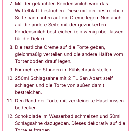
Mit der gekochten Kondensmilch wird das
Waffelblatt bestrichen. Diese mit der bestreichen
Seite nach unten auf die Creme legen. Nun auch
auf die andere Seite mit der gezuckerten
Kondensmilch bestreichen (ein wenig über lassen
für die Deko).
Die restliche Creme auf die Torte geben,
gleichmäßig verteilen und die andere Hälfte vom
Tortenboden drauf legen.
Für mehrere Stunden im Kühlschrank stellen.
250ml Schlagsahne mit 2 TL San Apart steif
schlagen und die Torte von außen damit
bestreichen.
Den Rand der Torte mit zerkleinerte Haselnüssen
bedecken
Schokolade im Wasserbad schmelzen und 50ml
Schlagsahne dazugeben. Dieses dekorativ auf die
Torte auftragen