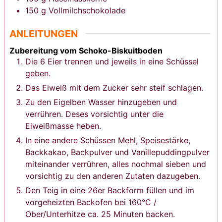
150
g
Vollmilchschokolade
ANLEITUNGEN
Zubereitung vom Schoko-Biskuitboden
Die 6 Eier trennen und jeweils in eine Schüssel
geben.
Das Eiweiß mit dem Zucker sehr steif schlagen.
Zu den Eigelben Wasser hinzugeben und
verrühren. Deses vorsichtig unter die
Eiweißmasse heben.
In eine andere Schüssen Mehl, Speisestärke,
Backkakao, Backpulver und Vanillepuddingpulver
miteinander verrühren, alles nochmal sieben und
vorsichtig zu den anderen Zutaten dazugeben.
Den Teig in eine 26er Backform füllen und im
vorgeheizten Backofen bei 160°C /
Ober/Unterhitze ca. 25 Minuten backen.