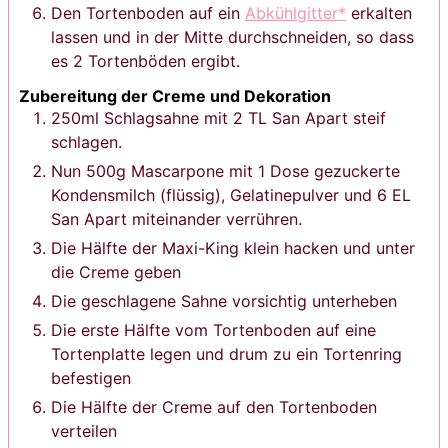
Den Tortenboden auf ein
Abkühlgitter*
erkalten
lassen und in der Mitte durchschneiden, so dass
es 2 Tortenböden ergibt.
Zubereitung der Creme und Dekoration
250ml Schlagsahne mit 2 TL San Apart steif
schlagen.
Nun 500g Mascarpone mit 1 Dose gezuckerte
Kondensmilch (flüssig), Gelatinepulver und 6 EL
San Apart miteinander verrühren.
Die Hälfte der Maxi-King klein hacken und unter
die Creme geben
Die geschlagene Sahne vorsichtig unterheben
Die erste Hälfte vom Tortenboden auf eine
Tortenplatte legen und drum zu ein Tortenring
befestigen
Die Hälfte der Creme auf den Tortenboden
verteilen