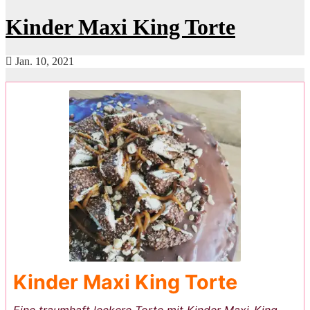
Kinder Maxi King Torte
Jan. 10, 2021
Kinder Maxi King Torte
Eine traumhaft leckere Torte mit Kinder Maxi-King.