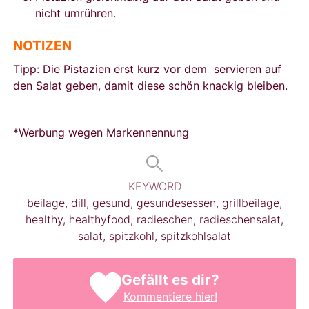
nicht umrühren.
NOTIZEN
Tipp: Die Pistazien erst kurz vor dem servieren auf
den Salat geben, damit diese schön knackig bleiben.
*Werbung wegen Markennennung
KEYWORD
beilage, dill, gesund, gesundesessen, grillbeilage,
healthy, healthyfood, radieschen, radieschensalat,
salat, spitzkohl, spitzkohlsalat
Gefällt es dir?
Kommentiere hier!