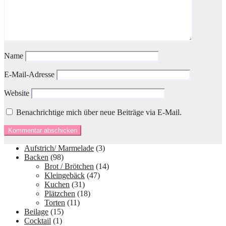
Name
E-Mail-Adresse
Website
Benachrichtige mich über neue Beiträge via E-Mail.
Aufstrich/ Marmelade
(3)
Backen
(98)
Brot / Brötchen
(14)
Kleingebäck
(47)
Kuchen
(31)
Plätzchen
(18)
Torten
(11)
Beilage
(15)
Cocktail
(1)