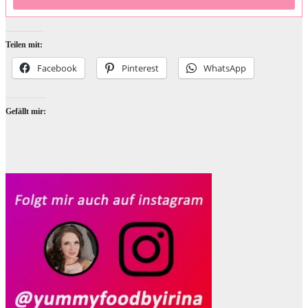
Teilen mit:
Facebook
Pinterest
WhatsApp
Gefällt mir: