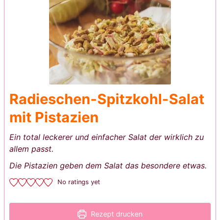
Radieschen-Spitzkohl-Salat
mit Pistazien
Ein total leckerer und einfacher Salat der wirklich zu
allem passt.
Die Pistazien geben dem Salat das besondere etwas.
No ratings yet
Rezept drucken