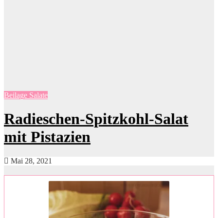
Beilage
Salate
Radieschen-Spitzkohl-Salat
mit Pistazien
Mai 28, 2021